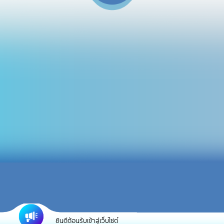
ยินดีต้อนรับเข้าสู่เว็บไซต์