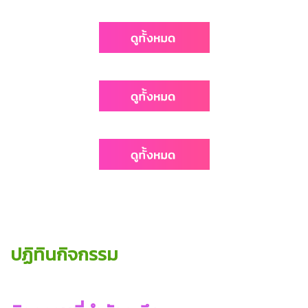
ปฏิทินกิจกรรม