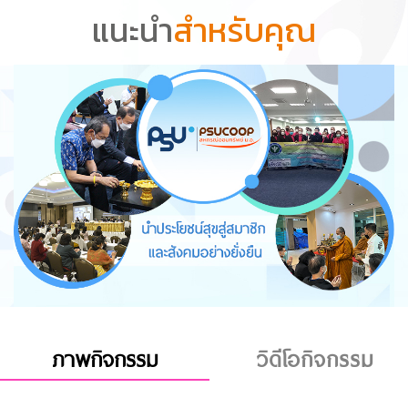
แนะนำ
สำหรับคุณ
ภาพกิจกรรม
วิดีโอกิจกรรม