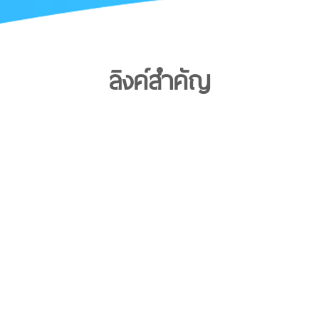
ลิงค์สำคัญ