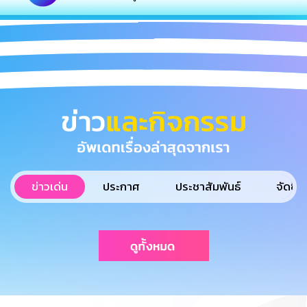
ข่าวเด่น
ประกาศ
ประชาสัมพันธ์
จัดซื้อ