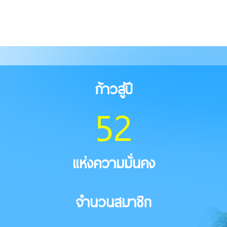
ก้าวสู่ปี
52
แห่งความมั่นคง
จำนวนสมาชิก